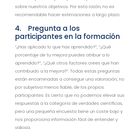
sobre nuestros objetivos. Por esta razón, no es
recomendable hacer estimaciones a largo plazo.
4. Pregunta a los
participantes en la formación
“¿Has aplicado lo que has aprendido?”, “¿Qué
porcentaje de tu mejora puedes atribuir a lo
aprendido?”, “¿Qué otros factores crees que han
contribuido a la mejora?”. Todas estas preguntas
están encaminadas a conseguir una valoración, no
por subjetiva menos fiable, de los propios
participantes. Es cierto que no podemos elevar sus
respuestas a la categoría de verdades científicas,
pero una pequeña encuesta tiene un coste bajo y
nos proporciona información fácil de entender y
valiosa.