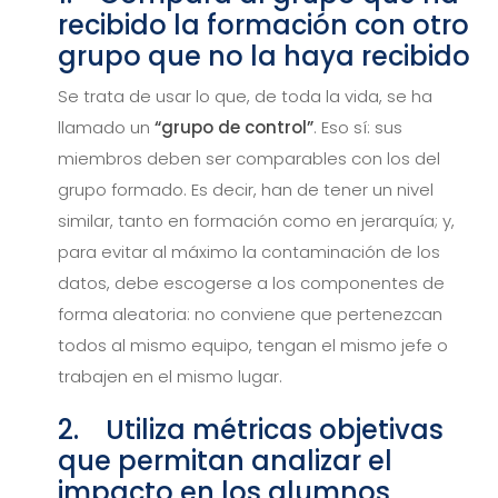
recibido la formación con otro
grupo que no la haya recibido
Se trata de usar lo que, de toda la vida, se ha
llamado un
“grupo de control”
. Eso sí: sus
miembros deben ser comparables con los del
grupo formado. Es decir, han de tener un nivel
similar, tanto en formación como en jerarquía; y,
para evitar al máximo la contaminación de los
datos, debe escogerse a los componentes de
forma aleatoria: no conviene que pertenezcan
todos al mismo equipo, tengan el mismo jefe o
trabajen en el mismo lugar.
2. Utiliza métricas objetivas
que permitan analizar el
impacto en los alumnos