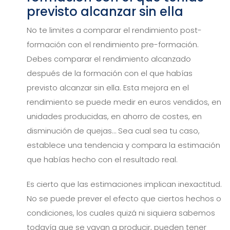
previsto alcanzar sin ella
No te limites a comparar el rendimiento post-
formación con el rendimiento pre-formación.
Debes comparar el rendimiento alcanzado
después de la formación con el que habías
previsto alcanzar sin ella. Esta mejora en el
rendimiento se puede medir en euros vendidos, en
unidades producidas, en ahorro de costes, en
disminución de quejas… Sea cual sea tu caso,
establece una tendencia y compara la estimación
que habías hecho con el resultado real.
Es cierto que las estimaciones implican inexactitud.
No se puede prever el efecto que ciertos hechos o
condiciones, los cuales quizá ni siquiera sabemos
todavía que se vayan a producir, pueden tener