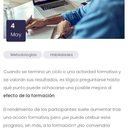
4
May
Metodologías
Habilidades
Cuando se termina un ciclo o una actividad formativa y
se valoran sus resultados, es lógico preguntarse hasta
qué punto puede achacarse una posible mejora al
efecto de la formación
.
El rendimiento de los participantes suele aumentar tras
una acción formativa, pero ¿se puede atribuir este
progreso, sin más, a la formación? ¿No convendría