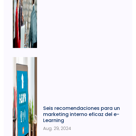
Seis recomendaciones para un
marketing interno eficaz del e-
Learning
Aug. 29, 2024