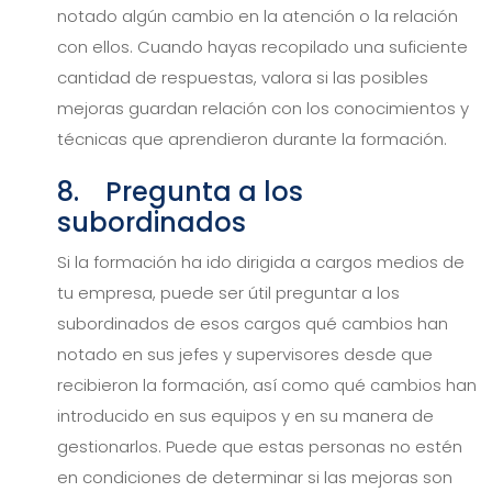
notado algún cambio en la atención o la relación
con ellos. Cuando hayas recopilado una suficiente
cantidad de respuestas, valora si las posibles
mejoras guardan relación con los conocimientos y
técnicas que aprendieron durante la formación.
8. Pregunta a los
subordinados
Si la formación ha ido dirigida a cargos medios de
tu empresa, puede ser útil preguntar a los
subordinados de esos cargos qué cambios han
notado en sus jefes y supervisores desde que
recibieron la formación, así como qué cambios han
introducido en sus equipos y en su manera de
gestionarlos. Puede que estas personas no estén
en condiciones de determinar si las mejoras son