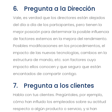
6. Pregunta a la Dirección
Vale, es verdad que los directores están alejados
del día a día de los participantes, pero tienen la
mejor posición para determinar la posible influencia
de factores externos en la mejora del rendimiento.
Posibles modificaciones en los procedimientos, el
impacto de las nuevas tecnologías, cambios en la
estructura de mando, etc. son factores cuyo
impacto ellos conocen y que seguro que están
encantados de compartir contigo.
7. Pregunta a los clientes
Habla con tus clientes. Pregúntales, por ejemplo,
cómo han influido los empleados sobre su actitud
respecto a algún producto o servicio, y si han