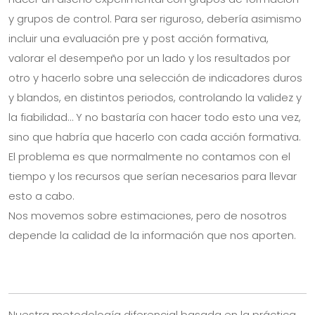
y grupos de control. Para ser riguroso, debería asimismo
incluir una evaluación pre y post acción formativa,
valorar el desempeño por un lado y los resultados por
otro y hacerlo sobre una selección de indicadores duros
y blandos, en distintos periodos, controlando la validez y
la fiabilidad… Y no bastaría con hacer todo esto una vez,
sino que habría que hacerlo con cada acción formativa.
El problema es que normalmente no contamos con el
tiempo y los recursos que serían necesarios para llevar
esto a cabo.
Nos movemos sobre estimaciones, pero de nosotros
depende la calidad de la información que nos aporten.
Nuestra metodología diferencial basada en la práctica