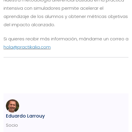
intensiva con simuladores permite acelerar el
aprendizaje de los alumnos y obtener métricas objetivas
del impacto alcanzado.
Si quieres recibir más información, mándame un correo a
hola@practikalia.com
Eduardo Larrouy
Socio