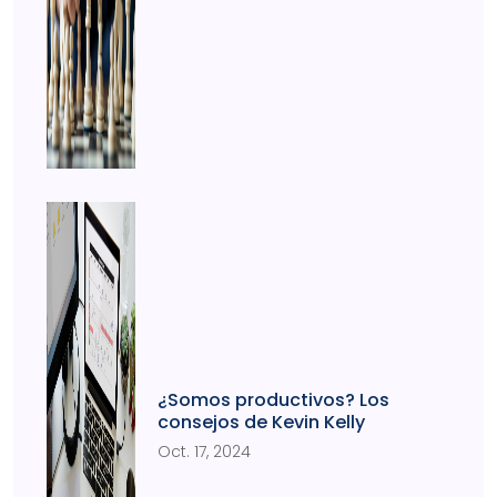
¿Somos productivos? Los
consejos de Kevin Kelly
Oct. 17, 2024