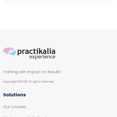
Training with Impact on Results
Copyright ©
2026 All rights reserved
Solutions
Our courses