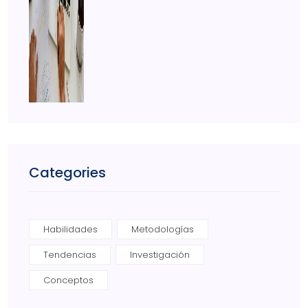
Categories
Habilidades
Metodologías
Tendencias
Investigación
Conceptos