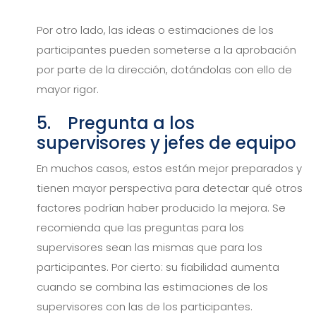
Por otro lado, las ideas o estimaciones de los
participantes pueden someterse a la aprobación
por parte de la dirección, dotándolas con ello de
mayor rigor.
5. Pregunta a los
supervisores y jefes de equipo
En muchos casos, estos están mejor preparados y
tienen mayor perspectiva para detectar qué otros
factores podrían haber producido la mejora. Se
recomienda que las preguntas para los
supervisores sean las mismas que para los
participantes. Por cierto: su fiabilidad aumenta
cuando se combina las estimaciones de los
supervisores con las de los participantes.