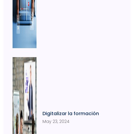
Digitalizar la formación
May 23, 2024