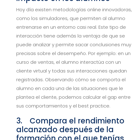
Hoy día existen metodologías online innovadoras,
como los simuladores, que permiten al alumno
entrenarse en un entorno casi real. Este tipo de
interacción tiene además la ventaja de que se
puede analizar y permite sacar conclusiones muy
precisas sobre el desempeño. Por ejemplo: en un
curso de ventas, el alumno interactúa con un
cliente virtual y todas sus interacciones quedan
registradas. Observando cómo se comporta el
alumno en cada una de las situaciones que le
plantea el cliente, podemos calcular el gap entre
sus comportamientos y el best practice.
3. Compara el rendimiento
alcanzado después de la
formación con el que tenías