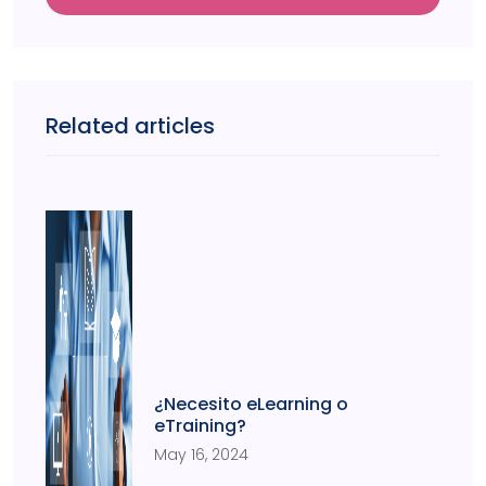
Related articles
¿Necesito eLearning o
eTraining?
May 16, 2024