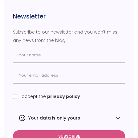
Newsletter
Subscribe to our newsletter and you won't miss
any news from the blog.
I accept the
privacy policy
Your data is only yours
SUBSCRIBE