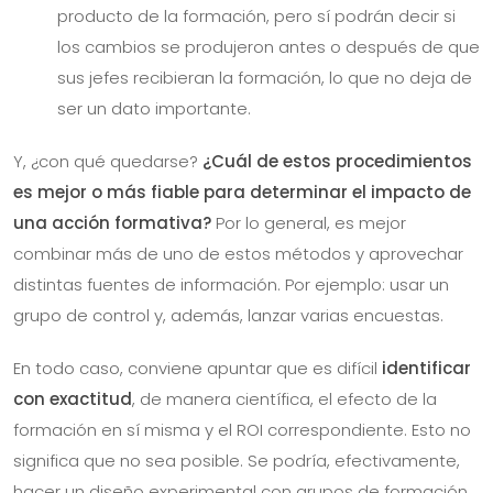
producto de la formación, pero sí podrán decir si
los cambios se produjeron antes o después de que
sus jefes recibieran la formación, lo que no deja de
ser un dato importante.
Y, ¿con qué quedarse?
¿Cuál de estos procedimientos
es mejor o más fiable para determinar el impacto de
una acción formativa?
Por lo general, es mejor
combinar más de uno de estos métodos y aprovechar
distintas fuentes de información. Por ejemplo: usar un
grupo de control y, además, lanzar varias encuestas.
En todo caso, conviene apuntar que es difícil
identificar
con exactitud
, de manera científica, el efecto de la
formación en sí misma y el ROI correspondiente. Esto no
significa que no sea posible. Se podría, efectivamente,
hacer un diseño experimental con grupos de formación