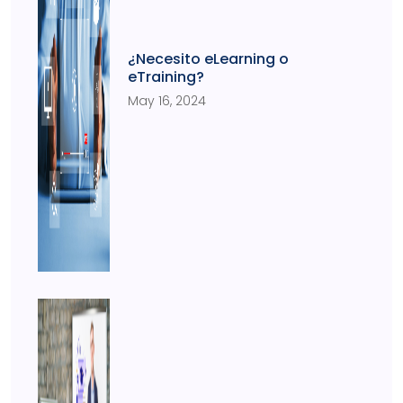
¿Necesito eLearning o
eTraining?
May 16, 2024