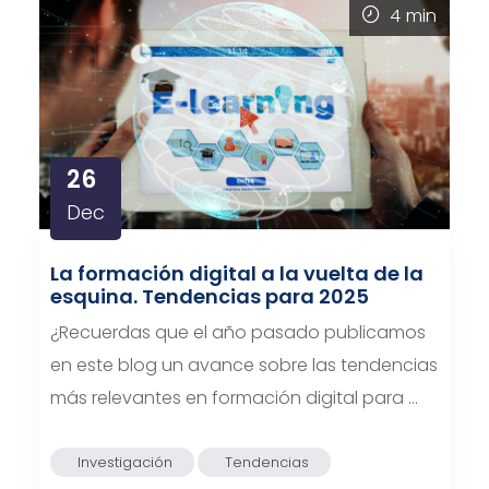
4
min
26
Dec
La formación digital a la vuelta de la
esquina. Tendencias para 2025
¿Recuerdas que el año pasado publicamos
en este blog un avance sobre las tendencias
más relevantes en formación digital para …
Investigación
Tendencias