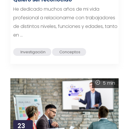
He dedicado muchos años de mi vida
profesional a relacionarme con trabajadores
de distintos niveles, funciones y edades, tanto
en …
Investigación
Conceptos
5
min
23