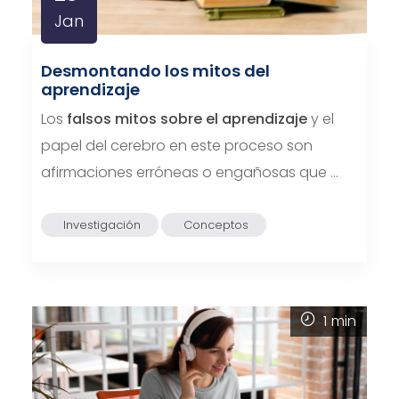
Jan
Desmontando los mitos del
aprendizaje
Los
falsos mitos sobre el aprendizaje
y el
papel del cerebro en este proceso son
afirmaciones erróneas o engañosas que …
Investigación
Conceptos
1
min