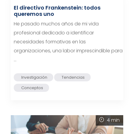
El directivo Frankenstein: todos
queremos uno
He pasado muchos años de mi vida
profesional dedicado a identificar
necesidades formativas en las
organizaciones, una labor imprescindible para
…
Investigación
Tendencias
Conceptos
4
min