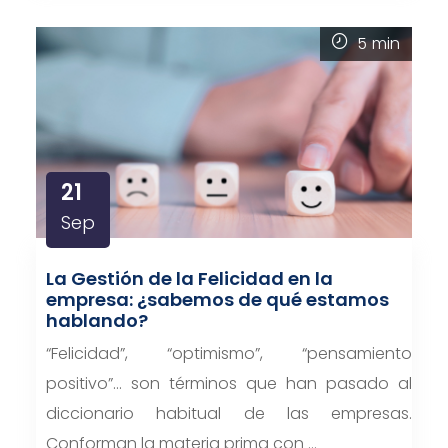
5
min
21
Sep
La Gestión de la Felicidad en la
empresa: ¿sabemos de qué estamos
hablando?
“Felicidad”, “optimismo”, “pensamiento
positivo”… son términos que han pasado al
diccionario habitual de las empresas.
Conforman la materia prima con …