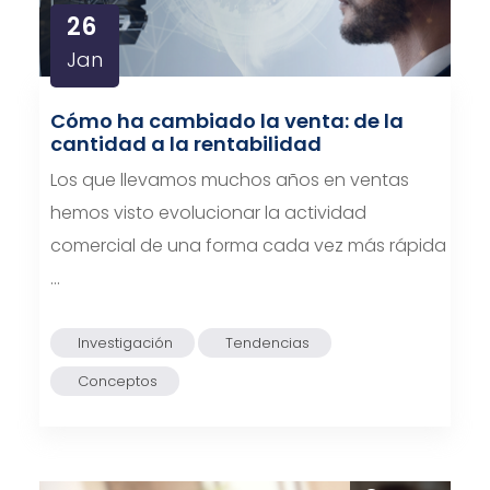
26
Jan
Cómo ha cambiado la venta: de la
cantidad a la rentabilidad
Los que llevamos muchos años en ventas
hemos visto evolucionar la actividad
comercial de una forma cada vez más rápida
…
Investigación
Tendencias
Conceptos