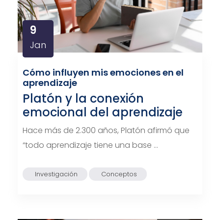
9
Jan
Cómo influyen mis emociones en el
aprendizaje
Platón y la conexión
emocional del aprendizaje
Hace más de 2.300 años, Platón afirmó que
“todo aprendizaje tiene una base …
Investigación
Conceptos