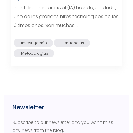
La inteligencia artificial (IA) ha sido, sin duda,
uno de los grandes hitos tecnológicos de los
últimos años. Son muchos …
Investigación
Tendencias
Metodologías
Newsletter
Subscribe to our newsletter and you won't miss
any news from the blog.