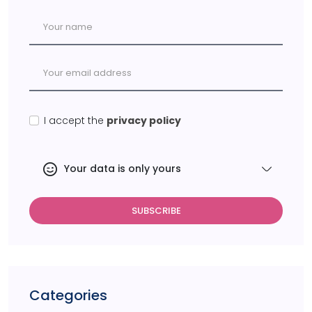
I accept the
privacy policy
Your data is only yours
SUBSCRIBE
Categories