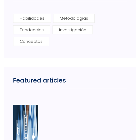
Habilidades
Metodologías
Tendencias
Investigación
Conceptos
Featured articles