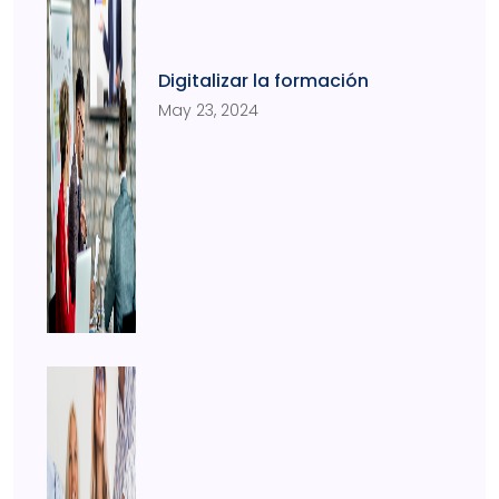
Digitalizar la formación
May 23, 2024