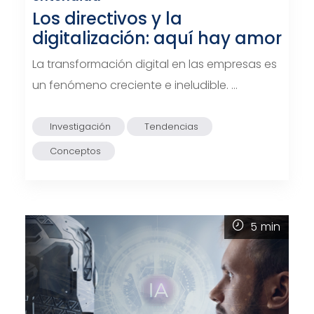
Los directivos y la
digitalización: aquí hay amor
La transformación digital en las empresas es
un fenómeno creciente e ineludible. …
Investigación
Tendencias
Conceptos
5
min