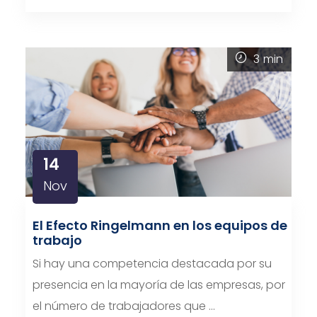
3
min
14
Nov
El Efecto Ringelmann en los equipos de
trabajo
Si hay una competencia destacada por su
presencia en la mayoría de las empresas, por
el número de trabajadores que …