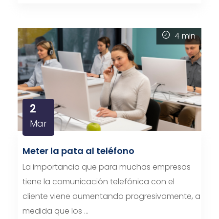
4
min
2
Mar
Meter la pata al teléfono
La importancia que para muchas empresas
tiene la comunicación telefónica con el
cliente viene aumentando progresivamente, a
medida que los …