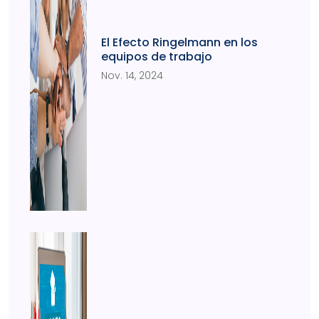
El Efecto Ringelmann en los
equipos de trabajo
Nov. 14, 2024