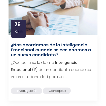
29
Sep
¿Nos acordamos de la Inteligencia
Emocional cuando seleccionamos a
un nuevo candidato?
¿Qué peso se le da a la
Inteligencia
Emocional
(IE) de un candidato cuando se
valora su idoneidad para un …
Investigación
Conceptos