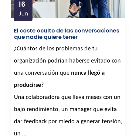
16
Jun
El coste oculto de las conversaciones
que nadie quiere tener
¿Cuántos de los problemas de tu
organización podrían haberse evitado con
una conversación que
nunca llegó a
producirse
?
Una colaboradora que lleva meses con un
bajo rendimiento, un manager que evita
dar feedback por miedo a generar tensión,
un …