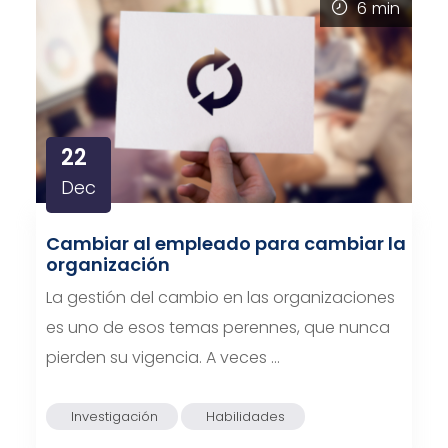
6
min
22
Dec
Cambiar al empleado para cambiar la
organización
La gestión del cambio en las organizaciones
es uno de esos temas perennes, que nunca
pierden su vigencia. A veces …
Investigación
Habilidades