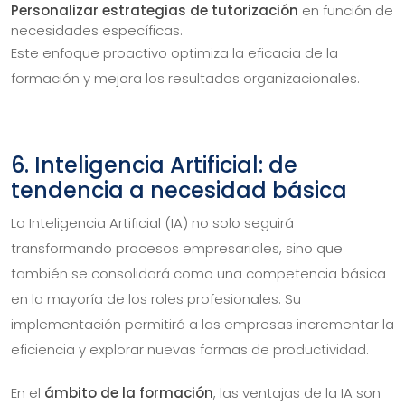
Personalizar estrategias de tutorización
en función de
necesidades específicas.
Este enfoque proactivo optimiza la eficacia de la
formación y mejora los resultados organizacionales.
6. Inteligencia Artificial: de
tendencia a necesidad básica
La Inteligencia Artificial (IA) no solo seguirá
transformando procesos empresariales, sino que
también se consolidará como una competencia básica
en la mayoría de los roles profesionales. Su
implementación permitirá a las empresas incrementar la
eficiencia y explorar nuevas formas de productividad.
En el
ámbito de la formación
, las ventajas de la IA son