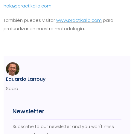
hola@practikalia.com
También puedes visitar
www.practikalia.com
para
profundizar en nuestra metodología.
Eduardo Larrouy
Socio
Newsletter
Subscribe to our newsletter and you won't miss