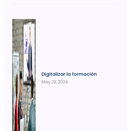
Digitalizar la formación
May 23, 2024