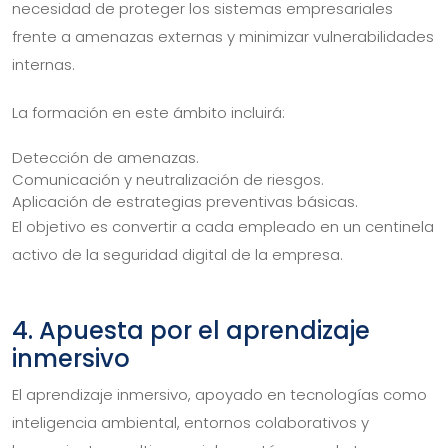
necesidad de proteger los sistemas empresariales
frente a amenazas externas y minimizar vulnerabilidades
internas.
La formación en este ámbito incluirá:
Detección de amenazas.
Comunicación y neutralización de riesgos.
Aplicación de estrategias preventivas básicas.
El objetivo es convertir a cada empleado en un centinela
activo de la seguridad digital de la empresa.
4. Apuesta por el aprendizaje
inmersivo
El aprendizaje inmersivo, apoyado en tecnologías como
inteligencia ambiental, entornos colaborativos y