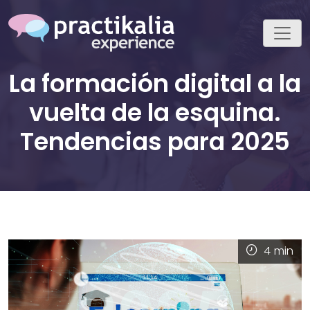
La formación digital a la
vuelta de la esquina.
Tendencias para 2025
4
min