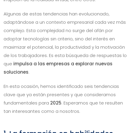
Algunas de estas tendencias han evolucionado,
adaptándose a un contexto empresarial cada vez más
complejo. Esta complejidad no surge del afán por
adoptar tecnologías sin criterio, sino del interés en
maximizar el potencial, la productividad y la motivación
de los trabajadores. Es esta búsqueda de respuestas lo
que
impulsa a las empresas a explorar nuevas
soluciones
.
En esta ocasión, hemos identificado seis tendencias
clave que ya están presentes y que consideramos
fundamentales para
2025
. Esperamos que te resulten
tan interesantes como a nosotros.