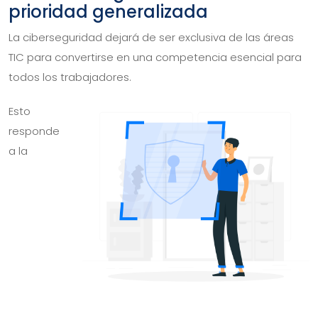
prioridad generalizada
La ciberseguridad dejará de ser exclusiva de las áreas
TIC para convertirse en una competencia esencial para
todos los trabajadores
.
Esto
responde
a la