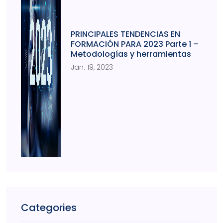
PRINCIPALES TENDENCIAS EN
FORMACIÓN PARA 2023 Parte 1 –
Metodologías y herramientas
Jan. 19, 2023
Categories