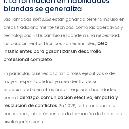
1. La formación en habilidades
blandas se generaliza
Las llamadas
soft skills
están ganando terreno incluso en
áreas tradicionalmente técnicas, como las operativas y
tecnológicas. Este cambio responde a una necesidad:
los conocimientos técnicos son esenciales,
pero
insuficientes para garantizar un desarrollo
profesional completo
.
En particular, quienes aspiran a roles ejecutivos o de
mayor responsabilidad, ya sea dentro de su
especialidad o en otras áreas, requieren habilidades
como
liderazgo, comunicación efectiva, empatía y
resolución de conflictos
. En 2025, esta tendencia se
consolidará, integrándose en la formación de todos los
niveles jerárquicos.