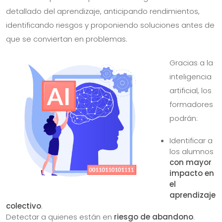
detallado del aprendizaje, anticipando rendimientos,
identificando riesgos y proponiendo soluciones antes de
que se conviertan en problemas.
Gracias a la
inteligencia
artificial, los
formadores
podrán:
Identificar a
los alumnos
con mayor
impacto en
el
aprendizaje
colectivo
.
Detectar a quienes están en
riesgo de abandono
.