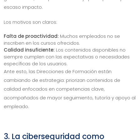
escaso impacto.
Los motivos son claros:
Falta de proactividad:
Muchos empleados no se
inscriben en los cursos ofrecidos.
Calidad insuficiente:
Los contenidos disponibles no
siempre cumplen con las expectativas o necesidades
específicas de los usuarios.
Ante esto, las Direcciones de Formación están
cambiando de estrategia: priorizan contenidos de
calidad enfocados en competencias clave,
acompañados de mayor seguimiento, tutoría y apoyo al
empleado.
3. La ciberseguridad como