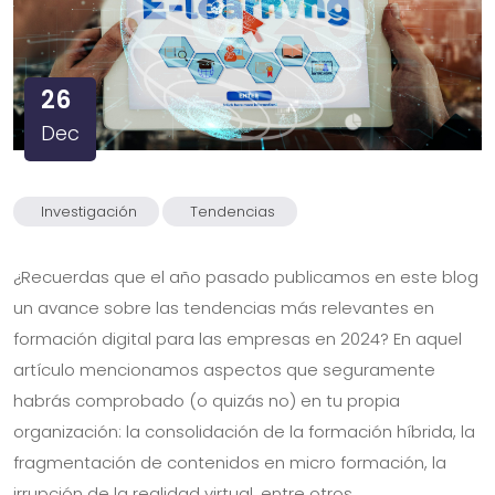
26
Dec
Investigación
Tendencias
¿Recuerdas que el año pasado publicamos en este blog
un avance sobre las tendencias más relevantes en
formación digital para las empresas en 2024? En aquel
artículo mencionamos aspectos que seguramente
habrás comprobado (o quizás no) en tu propia
organización: la consolidación de la formación híbrida, la
fragmentación de contenidos en micro formación, la
irrupción de la realidad virtual, entre otros.