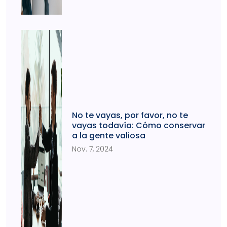
No te vayas, por favor, no te
vayas todavía: Cómo conservar
a la gente valiosa
Nov. 7, 2024