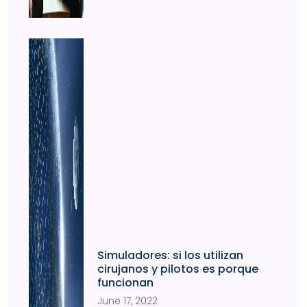
Simuladores: si los utilizan
cirujanos y pilotos es porque
funcionan
June 17, 2022