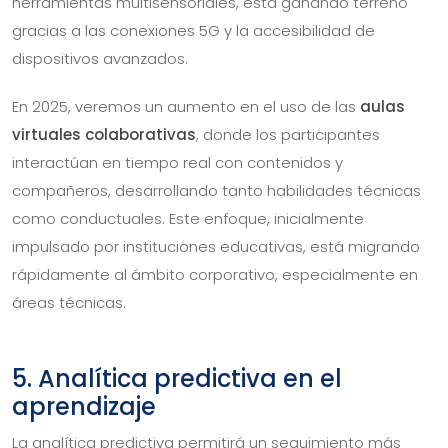
herramientas multisensoriales, está ganando terreno
gracias a las conexiones 5G y la accesibilidad de
dispositivos avanzados.
En 2025, veremos un aumento en el uso de las
aulas
virtuales colaborativas
, donde los participantes
interactúan en tiempo real con contenidos y
compañeros, desarrollando tanto habilidades técnicas
como conductuales. Este enfoque, inicialmente
impulsado por instituciones educativas, está migrando
rápidamente al ámbito corporativo, especialmente en
áreas técnicas.
5. Analítica predictiva en el
aprendizaje
La analítica predictiva permitirá un seguimiento más