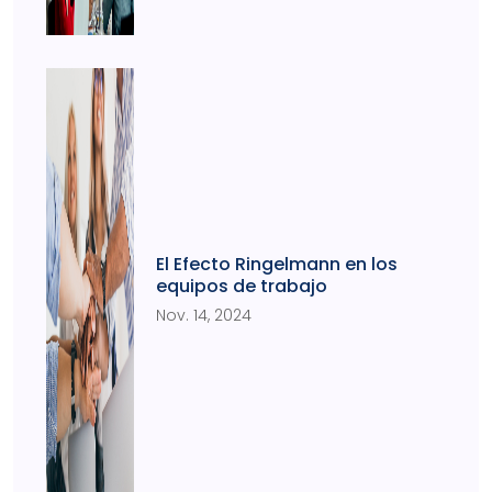
El Efecto Ringelmann en los
equipos de trabajo
Nov. 14, 2024