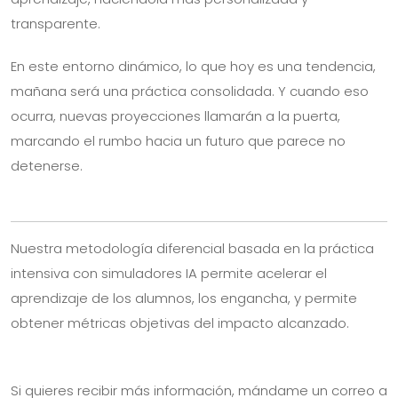
transparente.
En este entorno dinámico, lo que hoy es una tendencia,
mañana será una práctica consolidada. Y cuando eso
ocurra, nuevas proyecciones llamarán a la puerta,
marcando el rumbo hacia un futuro que parece no
detenerse.
Nuestra metodología diferencial basada en la práctica
intensiva con simuladores IA permite acelerar el
aprendizaje de los alumnos, los engancha, y permite
obtener métricas objetivas del impacto alcanzado.
Si quieres recibir más información, mándame un correo a