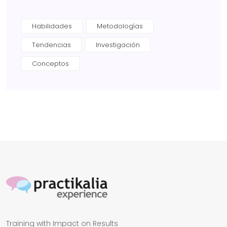
Habilidades
Metodologías
Tendencias
Investigación
Conceptos
Training with Impact on Results