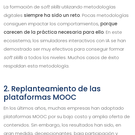
La formación de s
oft skills
utilizando metodologías
digitales
siempre ha sido un reto
. Pocas metodologías
consiguen impactar los comportamientos,
porque
carecen de la práctica necesaria para ello
. En este
ecosistema, los simuladores interactivos con IA se han
demostrado ser muy efectivos para conseguir formar
soft skills
a todos los niveles. Muchos casos de éxito
respaldan esta metodología.
2. Replanteamiento de las
plataformas MOOC
En los últimos años, muchas empresas han adoptado
plataformas MOOC por su bajo costo y amplia oferta de
contenidos. Sin embargo, los resultados han sido, en
gran medida, decepcionantes: baja participación y