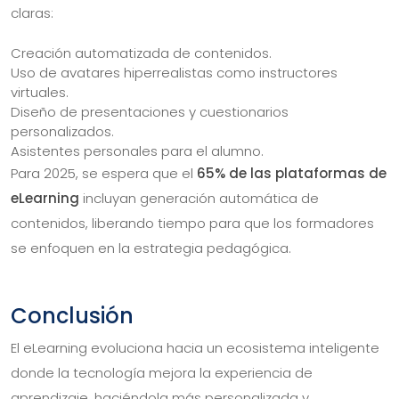
claras:
Creación automatizada de contenidos.
Uso de avatares hiperrealistas como instructores
virtuales.
Diseño de presentaciones y cuestionarios
personalizados.
Asistentes personales para el alumno.
Para 2025, se espera que el
65% de las plataformas de
eLearning
incluyan generación automática de
contenidos, liberando tiempo para que los formadores
se enfoquen en la estrategia pedagógica.
Conclusión
El eLearning evoluciona hacia un ecosistema inteligente
donde la tecnología mejora la experiencia de
aprendizaje, haciéndola más personalizada y